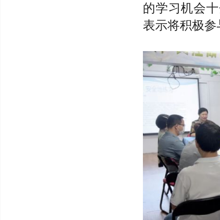
的学习机会十
表示将积极参