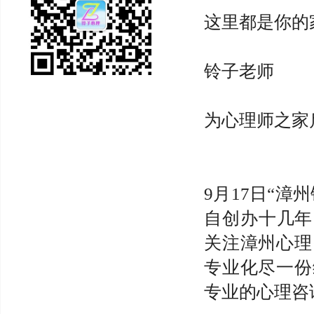
这里都是你的
铃子老师
为心理师之家
9月17日“
自创办十几年
关注漳州心理
专业化尽一份
专业的心理咨