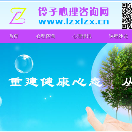
首页
心理咨询
心理资讯
课程沙龙