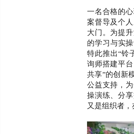
一名合格的心
案督导及个人
大门。为提升
的学习与实操
特此推出“铃
询师搭建平台
共享”的创新
公益支持，为
操演练、分享
又是组织者，