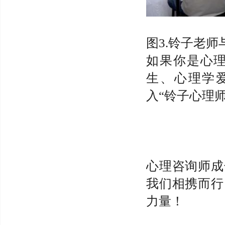
图3.铃子老师
如果你是心
生、心理学
入“铃子心理
心理咨询师成
我们相携而行
力量！