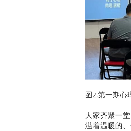
图2.第一期
大家齐聚一堂
溢着温暖的、