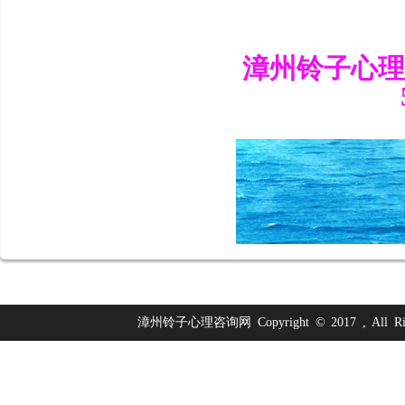
漳州铃子心理咨
漳州铃子心理咨询网 Copyright © 2017 , All Righ