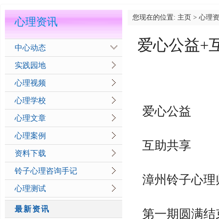
您现在的位置:
主页
>
心理
心理资讯
爱心公益+
中心动态
实践园地
心理视频
心理学校
爱心公益
心理文章
心理案例
互助共享
资料下载
铃子心理咨询手记
漳州铃子心理
心理测试
最新资讯
第一期圆满结